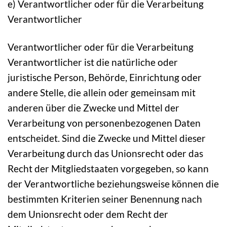
e) Verantwortlicher oder für die Verarbeitung
Verantwortlicher
Verantwortlicher oder für die Verarbeitung
Verantwortlicher ist die natürliche oder
juristische Person, Behörde, Einrichtung oder
andere Stelle, die allein oder gemeinsam mit
anderen über die Zwecke und Mittel der
Verarbeitung von personenbezogenen Daten
entscheidet. Sind die Zwecke und Mittel dieser
Verarbeitung durch das Unionsrecht oder das
Recht der Mitgliedstaaten vorgegeben, so kann
der Verantwortliche beziehungsweise können die
bestimmten Kriterien seiner Benennung nach
dem Unionsrecht oder dem Recht der