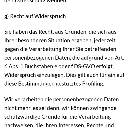
den Datenschutz wenden.
g) Recht auf Widerspruch
Sie haben das Recht, aus Gründen, die sich aus
Ihrer besonderen Situation ergeben, jederzeit
gegen die Verarbeitung Ihrer Sie betreffenden
personenbezogenen Daten, die aufgrund von Art.
6 Abs. 1 Buchstaben e oder f DS-GVO erfolgt,
Widerspruch einzulegen. Dies gilt auch für ein auf
diese Bestimmungen gestütztes Profiling.
Wir verarbeiten die personenbezogenen Daten
nicht mehr, es sei denn, wir können zwingende
schutzwürdige Gründe für die Verarbeitung
nachweisen, die Ihren Interessen, Rechte und