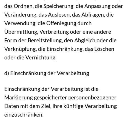
das Ordnen, die Speicherung, die Anpassung oder
Veränderung, das Auslesen, das Abfragen, die
Verwendung, die Offenlegung durch
Übermittlung, Verbreitung oder eine andere
Form der Bereitstellung, den Abgleich oder die
Verknüpfung, die Einschränkung, das Löschen
oder die Vernichtung.
d) Einschränkung der Verarbeitung
Einschränkung der Verarbeitung ist die
Markierung gespeicherter personenbezogener
Daten mit dem Ziel, ihre künftige Verarbeitung
einzuschränken.