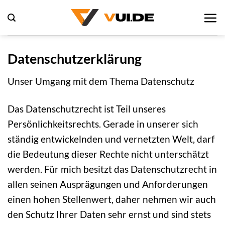
Zum
Inhalt
springen
Datenschutzerklärung
Unser Umgang mit dem Thema Datenschutz
Das Datenschutzrecht ist Teil unseres
Persönlichkeitsrechts. Gerade in unserer sich
ständig entwickelnden und vernetzten Welt, darf
die Bedeutung dieser Rechte nicht unterschätzt
werden. Für mich besitzt das Datenschutzrecht in
allen seinen Ausprägungen und Anforderungen
einen hohen Stellenwert, daher nehmen wir auch
den Schutz Ihrer Daten sehr ernst und sind stets