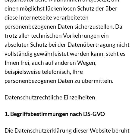
einen möglichst lückenlosen Schutz der über
diese Internetseite verarbeiteten
personenbezogenen Daten sicherzustellen. Da
trotz aller technischen Vorkehrungen ein
absoluter Schutz bei der Datenübertragung nicht
vollständig gewährleistet werden kann, steht es
Ihnen frei, auch auf anderen Wegen,
beispielsweise telefonisch, Ihre
personenbezogenen Daten zu übermitteln.
Datenschutzrechtliche Einzelheiten
1. Begriffsbestimmungen nach DS-GVO
Die Datenschutzerklärung dieser Website beruht