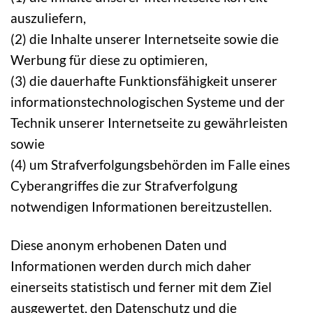
auszuliefern,
(2) die Inhalte unserer Internetseite sowie die
Werbung für diese zu optimieren,
(3) die dauerhafte Funktionsfähigkeit unserer
informationstechnologischen Systeme und der
Technik unserer Internetseite zu gewährleisten
sowie
(4) um Strafverfolgungsbehörden im Falle eines
Cyberangriffes die zur Strafverfolgung
notwendigen Informationen bereitzustellen.
Diese anonym erhobenen Daten und
Informationen werden durch mich daher
einerseits statistisch und ferner mit dem Ziel
ausgewertet, den Datenschutz und die