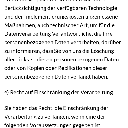
Berücksichtigung der verfügbaren Technologie
und der Implementierungskosten angemessene
Maßnahmen, auch technischer Art, um für die
Datenverarbeitung Verantwortliche, die Ihre
personenbezogenen Daten verarbeiten, darüber
zu informieren, dass Sie von uns die Löschung
aller Links zu diesen personenbezogenen Daten
oder von Kopien oder Replikationen dieser
personenbezogenen Daten verlangt haben.
e) Recht auf Einschränkung der Verarbeitung
Sie haben das Recht, die Einschränkung der
Verarbeitung zu verlangen, wenn eine der
folgenden Voraussetzungen gegeben ist: