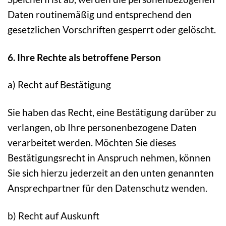
Daten routinemäßig und entsprechend den
gesetzlichen Vorschriften gesperrt oder gelöscht.
6. Ihre Rechte als betroffene Person
a) Recht auf Bestätigung
Sie haben das Recht, eine Bestätigung darüber zu
verlangen, ob Ihre personenbezogene Daten
verarbeitet werden. Möchten Sie dieses
Bestätigungsrecht in Anspruch nehmen, können
Sie sich hierzu jederzeit an den unten genannten
Ansprechpartner für den Datenschutz wenden.
b) Recht auf Auskunft