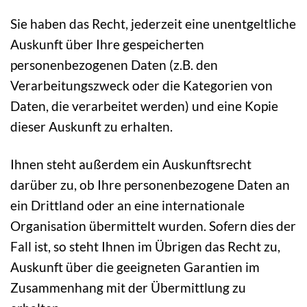
Sie haben das Recht, jederzeit eine unentgeltliche
Auskunft über Ihre gespeicherten
personenbezogenen Daten (z.B. den
Verarbeitungszweck oder die Kategorien von
Daten, die verarbeitet werden) und eine Kopie
dieser Auskunft zu erhalten.
Ihnen steht außerdem ein Auskunftsrecht
darüber zu, ob Ihre personenbezogene Daten an
ein Drittland oder an eine internationale
Organisation übermittelt wurden. Sofern dies der
Fall ist, so steht Ihnen im Übrigen das Recht zu,
Auskunft über die geeigneten Garantien im
Zusammenhang mit der Übermittlung zu