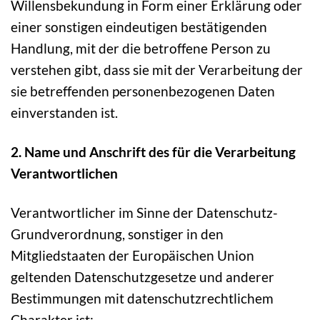
Willensbekundung in Form einer Erklärung oder
einer sonstigen eindeutigen bestätigenden
Handlung, mit der die betroffene Person zu
verstehen gibt, dass sie mit der Verarbeitung der
sie betreffenden personenbezogenen Daten
einverstanden ist.
2. Name und Anschrift des für die Verarbeitung
Verantwortlichen
Verantwortlicher im Sinne der Datenschutz-
Grundverordnung, sonstiger in den
Mitgliedstaaten der Europäischen Union
geltenden Datenschutzgesetze und anderer
Bestimmungen mit datenschutzrechtlichem
Charakter ist: