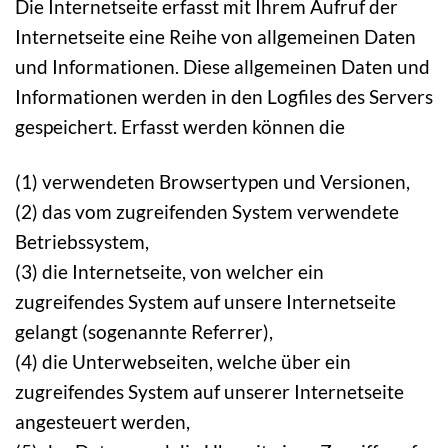
Die Internetseite erfasst mit Ihrem Aufruf der
Internetseite eine Reihe von allgemeinen Daten
und Informationen. Diese allgemeinen Daten und
Informationen werden in den Logfiles des Servers
gespeichert. Erfasst werden können die
(1) verwendeten Browsertypen und Versionen,
(2) das vom zugreifenden System verwendete
Betriebssystem,
(3) die Internetseite, von welcher ein
zugreifendes System auf unsere Internetseite
gelangt (sogenannte Referrer),
(4) die Unterwebseiten, welche über ein
zugreifendes System auf unserer Internetseite
angesteuert werden,