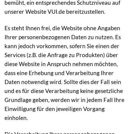
bemüht, ein entsprechendes Schutzniveau auf
unserer Website VUI.de bereitzustellen.
Es steht Ihnen frei, die Website ohne Angaben
Ihrer personenbezogenen Daten zu nutzen. Es
kann jedoch vorkommen, sofern Sie einen der
Services (z.B. die Anfrage zu Produkten) über
diese Website in Anspruch nehmen möchten,
dass eine Erhebung und Verarbeitung Ihrer
Daten notwendig wird. Sollte dies der Fall sein
und es für diese Verarbeitung keine gesetzliche
Grundlage geben, werden wir in jedem Fall Ihre
Einwilligung für den jeweiligen Vorgang
einholen.