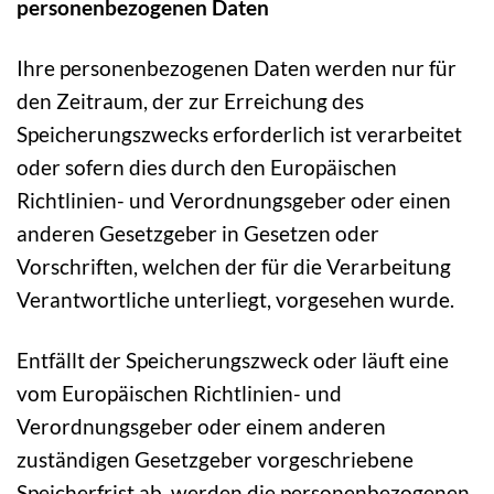
personenbezogenen Daten
Ihre personenbezogenen Daten werden nur für
den Zeitraum, der zur Erreichung des
Speicherungszwecks erforderlich ist verarbeitet
oder sofern dies durch den Europäischen
Richtlinien- und Verordnungsgeber oder einen
anderen Gesetzgeber in Gesetzen oder
Vorschriften, welchen der für die Verarbeitung
Verantwortliche unterliegt, vorgesehen wurde.
Entfällt der Speicherungszweck oder läuft eine
vom Europäischen Richtlinien- und
Verordnungsgeber oder einem anderen
zuständigen Gesetzgeber vorgeschriebene
Speicherfrist ab, werden die personenbezogenen