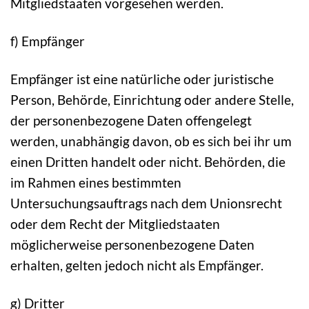
Mitgliedstaaten vorgesehen werden.
f) Empfänger
Empfänger ist eine natürliche oder juristische
Person, Behörde, Einrichtung oder andere Stelle,
der personenbezogene Daten offengelegt
werden, unabhängig davon, ob es sich bei ihr um
einen Dritten handelt oder nicht. Behörden, die
im Rahmen eines bestimmten
Untersuchungsauftrags nach dem Unionsrecht
oder dem Recht der Mitgliedstaaten
möglicherweise personenbezogene Daten
erhalten, gelten jedoch nicht als Empfänger.
g) Dritter