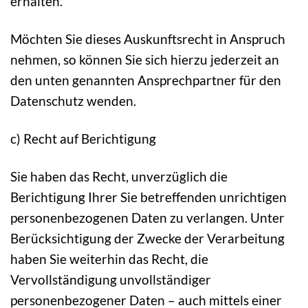
erhalten.
Möchten Sie dieses Auskunftsrecht in Anspruch
nehmen, so können Sie sich hierzu jederzeit an
den unten genannten Ansprechpartner für den
Datenschutz wenden.
c) Recht auf Berichtigung
Sie haben das Recht, unverzüglich die
Berichtigung Ihrer Sie betreffenden unrichtigen
personenbezogenen Daten zu verlangen. Unter
Berücksichtigung der Zwecke der Verarbeitung
haben Sie weiterhin das Recht, die
Vervollständigung unvollständiger
personenbezogener Daten – auch mittels einer