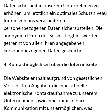
Datensicherheit in unserem Unternehmen zu
erhöhen, um letztlich ein optimales Schutzniveau
für die von uns verarbeiteten
personenbezogenen Daten sicherzustellen. Die
anonymen Daten der Server-Logfiles werden
getrennt von allen Ihren angegebenen
personenbezogenen Daten gespeichert.
4. Kontaktmöglichkeit über die Internetseite
Die Website enthält aufgrund von gesetzlichen
Vorschriften Angaben, die eine schnelle
elektronische Kontaktaufnahme zu unserem
Unternehmen sowie eine unmittelbare
Kommunikation mit uns ermöglichen, was