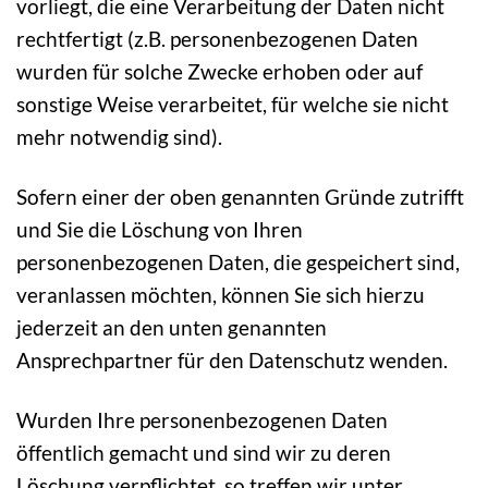
vorliegt, die eine Verarbeitung der Daten nicht
rechtfertigt (z.B. personenbezogenen Daten
wurden für solche Zwecke erhoben oder auf
sonstige Weise verarbeitet, für welche sie nicht
mehr notwendig sind).
Sofern einer der oben genannten Gründe zutrifft
und Sie die Löschung von Ihren
personenbezogenen Daten, die gespeichert sind,
veranlassen möchten, können Sie sich hierzu
jederzeit an den unten genannten
Ansprechpartner für den Datenschutz wenden.
Wurden Ihre personenbezogenen Daten
öffentlich gemacht und sind wir zu deren
Löschung verpflichtet, so treffen wir unter