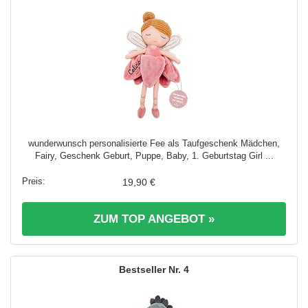
wunderwunsch personalisierte Fee als Taufgeschenk Mädchen,
Fairy, Geschenk Geburt, Puppe, Baby, 1. Geburtstag Girl ...
19,90 €
ZUM TOP ANGEBOT »
4