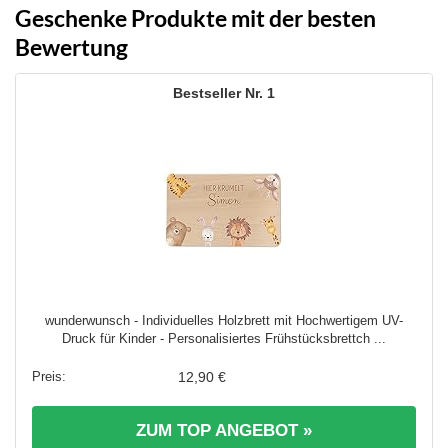
Geschenke Produkte mit der besten
Bewertung
1
wunderwunsch - Individuelles Holzbrett mit Hochwertigem UV-
Druck für Kinder - Personalisiertes Frühstücksbrettch ...
12,90 €
ZUM TOP ANGEBOT »