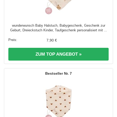
wunderwunsch Baby Halstuch, Babygeschenk, Geschenk zur
Geburt, Dreieckstuch Kinder, Taufgeschenk personalisiert mit ...
7,90 €
ZUM TOP ANGEBOT »
7