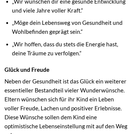
„Wir wünschen dir eine gesunde Entwicklung
und viele Jahre voller Kraft.“
„Möge dein Lebensweg von Gesundheit und
Wohlbefinden geprägt sein.“
„Wir hoffen, dass du stets die Energie hast,
deine Träume zu verfolgen.“
Glück und Freude
Neben der Gesundheit ist das Glück ein weiterer
essentieller Bestandteil vieler Wunderwünsche.
Eltern wünschen sich für ihr Kind ein Leben
voller Freude, Lachen und positiver Erlebnisse.
Diese Wünsche sollen dem Kind eine
optimistische Lebenseinstellung mit auf den Weg