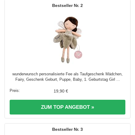
2
wunderwunsch personalisierte Fee als Taufgeschenk Mädchen,
Fairy, Geschenk Geburt, Puppe, Baby, 1. Geburtstag Girl ...
19,90 €
ZUM TOP ANGEBOT »
3