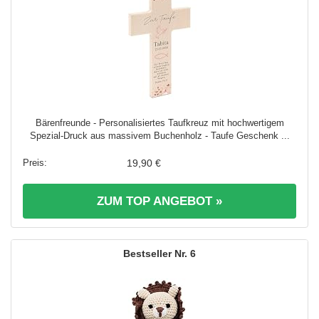
Bärenfreunde - Personalisiertes Taufkreuz mit hochwertigem
Spezial-Druck aus massivem Buchenholz - Taufe Geschenk ...
19,90 €
ZUM TOP ANGEBOT »
6