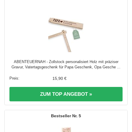
ABENTEUERNAH - Zollstock personalisiert Holz mit präziser
Gravur, Vatertagsgeschenk für Papa Geschenk, Opa Gesche ...
15,90 €
ZUM TOP ANGEBOT »
5