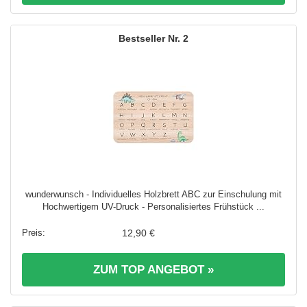
2
wunderwunsch - Individuelles Holzbrett ABC zur Einschulung mit
Hochwertigem UV-Druck - Personalisiertes Frühstück ...
12,90 €
ZUM TOP ANGEBOT »