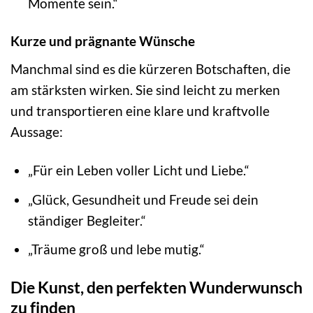
Momente sein.“
Kurze und prägnante Wünsche
Manchmal sind es die kürzeren Botschaften, die
am stärksten wirken. Sie sind leicht zu merken
und transportieren eine klare und kraftvolle
Aussage:
„Für ein Leben voller Licht und Liebe.“
„Glück, Gesundheit und Freude sei dein
ständiger Begleiter.“
„Träume groß und lebe mutig.“
Die Kunst, den perfekten Wunderwunsch
zu finden