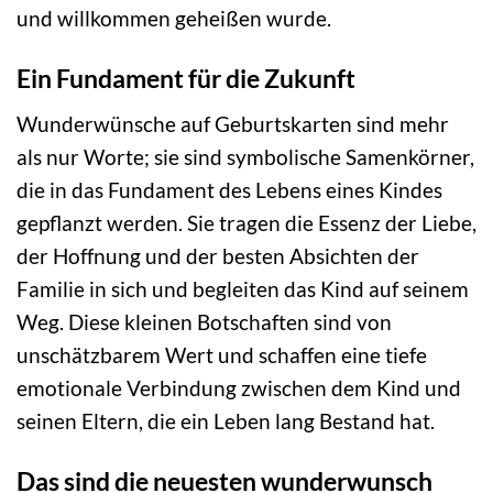
und willkommen geheißen wurde.
Ein Fundament für die Zukunft
Wunderwünsche auf Geburtskarten sind mehr
als nur Worte; sie sind symbolische Samenkörner,
die in das Fundament des Lebens eines Kindes
gepflanzt werden. Sie tragen die Essenz der Liebe,
der Hoffnung und der besten Absichten der
Familie in sich und begleiten das Kind auf seinem
Weg. Diese kleinen Botschaften sind von
unschätzbarem Wert und schaffen eine tiefe
emotionale Verbindung zwischen dem Kind und
seinen Eltern, die ein Leben lang Bestand hat.
Das sind die neuesten wunderwunsch