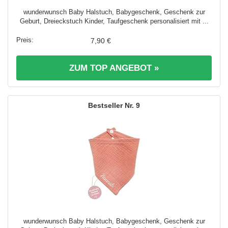
wunderwunsch Baby Halstuch, Babygeschenk, Geschenk zur
Geburt, Dreieckstuch Kinder, Taufgeschenk personalisiert mit ...
7,90 €
ZUM TOP ANGEBOT »
9
wunderwunsch Baby Halstuch, Babygeschenk, Geschenk zur