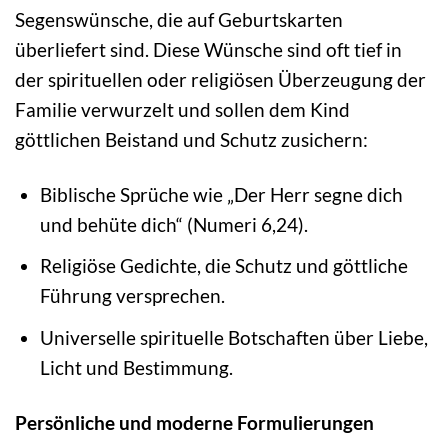
Segenswünsche, die auf Geburtskarten
überliefert sind. Diese Wünsche sind oft tief in
der spirituellen oder religiösen Überzeugung der
Familie verwurzelt und sollen dem Kind
göttlichen Beistand und Schutz zusichern:
Biblische Sprüche wie „Der Herr segne dich
und behüte dich“ (Numeri 6,24).
Religiöse Gedichte, die Schutz und göttliche
Führung versprechen.
Universelle spirituelle Botschaften über Liebe,
Licht und Bestimmung.
Persönliche und moderne Formulierungen