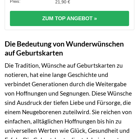
21,90 €
ZUM TOP ANGEBOT »
Die Bedeutung von Wunderwünschen
auf Geburtskarten
Die Tradition, Wünsche auf Geburtskarten zu
notieren, hat eine lange Geschichte und
verbindet Generationen durch die Weitergabe
von Hoffnungen und Segnungen. Diese Wünsche
sind Ausdruck der tiefen Liebe und Fürsorge, die
einem Neugeborenen zuteilwird. Sie reichen von
einfachen, alltäglichen Hoffnungen bis hin zu
universellen Werten wie Glück, Gesundheit und