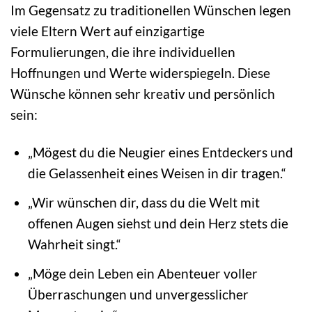
Im Gegensatz zu traditionellen Wünschen legen
viele Eltern Wert auf einzigartige
Formulierungen, die ihre individuellen
Hoffnungen und Werte widerspiegeln. Diese
Wünsche können sehr kreativ und persönlich
sein:
„Mögest du die Neugier eines Entdeckers und
die Gelassenheit eines Weisen in dir tragen.“
„Wir wünschen dir, dass du die Welt mit
offenen Augen siehst und dein Herz stets die
Wahrheit singt.“
„Möge dein Leben ein Abenteuer voller
Überraschungen und unvergesslicher