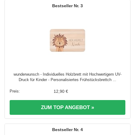
3
wunderwunsch - Individuelles Holzbrett mit Hochwertigem UV-
Druck für Kinder - Personalisiertes Frühstücksbrettch ...
12,90 €
ZUM TOP ANGEBOT »
4