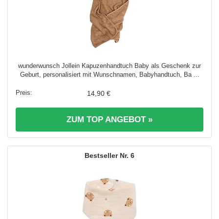
wunderwunsch Jollein Kapuzenhandtuch Baby als Geschenk zur
Geburt, personalisiert mit Wunschnamen, Babyhandtuch, Ba ...
14,90 €
ZUM TOP ANGEBOT »
6