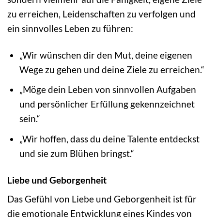
zu erreichen, Leidenschaften zu verfolgen und
ein sinnvolles Leben zu führen:
„Wir wünschen dir den Mut, deine eigenen
Wege zu gehen und deine Ziele zu erreichen.“
„Möge dein Leben von sinnvollen Aufgaben
und persönlicher Erfüllung gekennzeichnet
sein.“
„Wir hoffen, dass du deine Talente entdeckst
und sie zum Blühen bringst.“
Liebe und Geborgenheit
Das Gefühl von Liebe und Geborgenheit ist für
die emotionale Entwicklung eines Kindes von