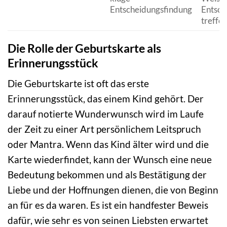
Entscheidungsfindung
Entsch
treffen
Die Rolle der Geburtskarte als
Erinnerungsstück
Die Geburtskarte ist oft das erste
Erinnerungsstück, das einem Kind gehört. Der
darauf notierte Wunderwunsch wird im Laufe
der Zeit zu einer Art persönlichem Leitspruch
oder Mantra. Wenn das Kind älter wird und die
Karte wiederfindet, kann der Wunsch eine neue
Bedeutung bekommen und als Bestätigung der
Liebe und der Hoffnungen dienen, die von Beginn
an für es da waren. Es ist ein handfester Beweis
dafür, wie sehr es von seinen Liebsten erwartet