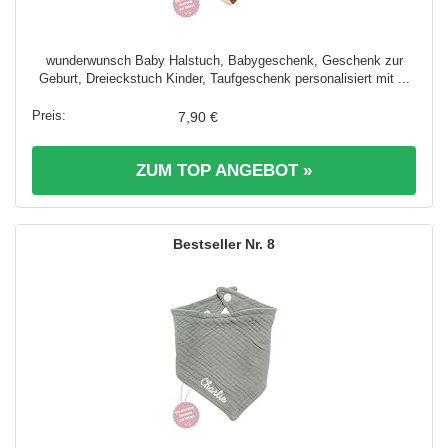
wunderwunsch Baby Halstuch, Babygeschenk, Geschenk zur
Geburt, Dreieckstuch Kinder, Taufgeschenk personalisiert mit ...
7,90 €
ZUM TOP ANGEBOT »
8