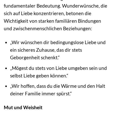
fundamentaler Bedeutung. Wunderwünsche, die
sich auf Liebe konzentrieren, betonen die
Wichtigkeit von starken familiären Bindungen
und zwischenmenschlichen Beziehungen:
„Wir wünschen dir bedingungslose Liebe und
ein sicheres Zuhause, das dir stets
Geborgenheit schenkt.“
„Mögest du stets von Liebe umgeben sein und
selbst Liebe geben können.“
„Wir hoffen, dass du die Wärme und den Halt
deiner Familie immer spürst.“
Mut und Weisheit