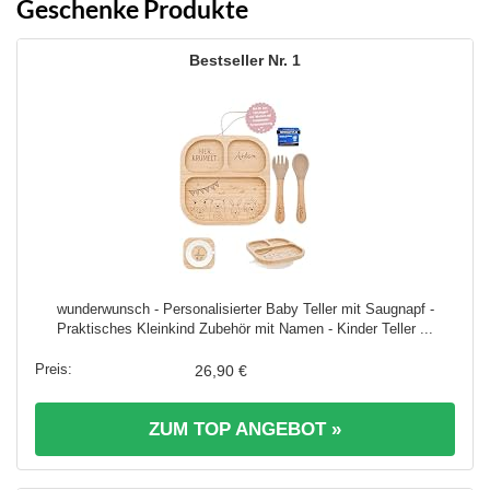
Geschenke Produkte
1
wunderwunsch - Personalisierter Baby Teller mit Saugnapf -
Praktisches Kleinkind Zubehör mit Namen - Kinder Teller ...
26,90 €
ZUM TOP ANGEBOT »