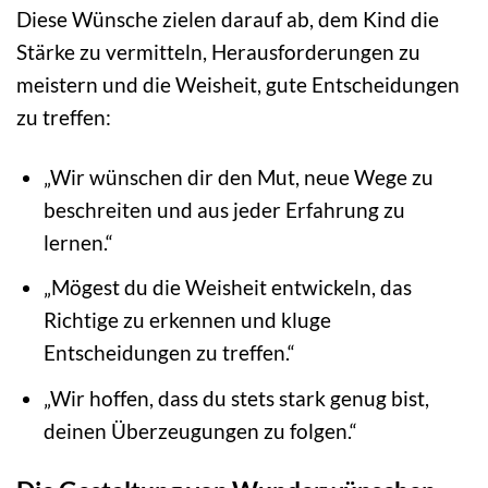
Diese Wünsche zielen darauf ab, dem Kind die
Stärke zu vermitteln, Herausforderungen zu
meistern und die Weisheit, gute Entscheidungen
zu treffen:
„Wir wünschen dir den Mut, neue Wege zu
beschreiten und aus jeder Erfahrung zu
lernen.“
„Mögest du die Weisheit entwickeln, das
Richtige zu erkennen und kluge
Entscheidungen zu treffen.“
„Wir hoffen, dass du stets stark genug bist,
deinen Überzeugungen zu folgen.“