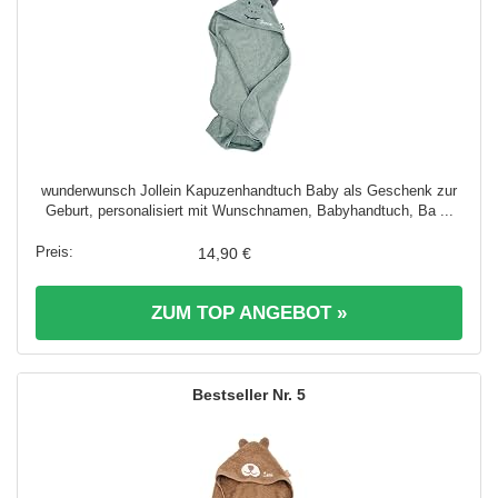
wunderwunsch Jollein Kapuzenhandtuch Baby als Geschenk zur
Geburt, personalisiert mit Wunschnamen, Babyhandtuch, Ba ...
14,90 €
ZUM TOP ANGEBOT »
5