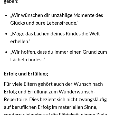
geben:
„Wir wünschen dir unzählige Momente des
Glücks und pure Lebensfreude.“
„Möge das Lachen deines Kindes die Welt
erhellen.“
„Wir hoffen, dass du immer einen Grund zum
Lächeln findest.“
Erfolg und Erfüllung
Für viele Eltern gehört auch der Wunsch nach
Erfolg und Erfüllung zum Wunderwunsch-
Repertoire. Dies bezieht sich nicht zwangsläufig
auf beruflichen Erfolg im materiellen Sinne,
sondern vielmehr auf die Fähigkeit, eigene Ziele