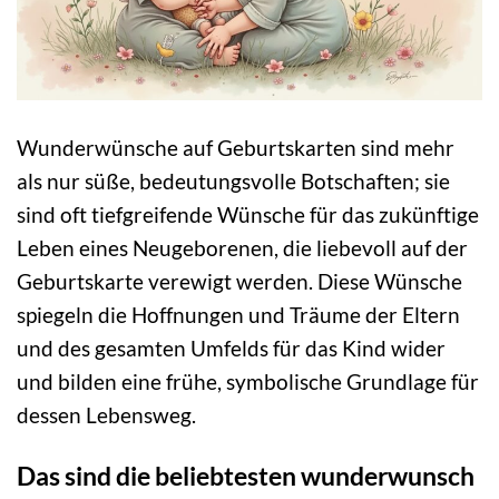
Wunderwünsche auf Geburtskarten sind mehr
als nur süße, bedeutungsvolle Botschaften; sie
sind oft tiefgreifende Wünsche für das zukünftige
Leben eines Neugeborenen, die liebevoll auf der
Geburtskarte verewigt werden. Diese Wünsche
spiegeln die Hoffnungen und Träume der Eltern
und des gesamten Umfelds für das Kind wider
und bilden eine frühe, symbolische Grundlage für
dessen Lebensweg.
Das sind die beliebtesten wunderwunsch