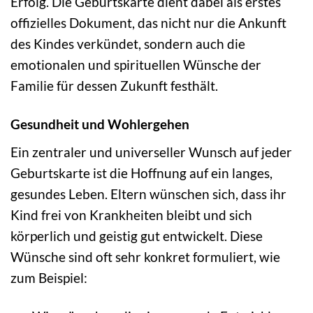
Erfolg. Die Geburtskarte dient dabei als erstes
offizielles Dokument, das nicht nur die Ankunft
des Kindes verkündet, sondern auch die
emotionalen und spirituellen Wünsche der
Familie für dessen Zukunft festhält.
Gesundheit und Wohlergehen
Ein zentraler und universeller Wunsch auf jeder
Geburtskarte ist die Hoffnung auf ein langes,
gesundes Leben. Eltern wünschen sich, dass ihr
Kind frei von Krankheiten bleibt und sich
körperlich und geistig gut entwickelt. Diese
Wünsche sind oft sehr konkret formuliert, wie
zum Beispiel: