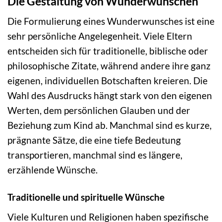
Die Gestaltung von Wunderwünschen
Die Formulierung eines Wunderwunsches ist eine
sehr persönliche Angelegenheit. Viele Eltern
entscheiden sich für traditionelle, biblische oder
philosophische Zitate, während andere ihre ganz
eigenen, individuellen Botschaften kreieren. Die
Wahl des Ausdrucks hängt stark von den eigenen
Werten, dem persönlichen Glauben und der
Beziehung zum Kind ab. Manchmal sind es kurze,
prägnante Sätze, die eine tiefe Bedeutung
transportieren, manchmal sind es längere,
erzählende Wünsche.
Traditionelle und spirituelle Wünsche
Viele Kulturen und Religionen haben spezifische