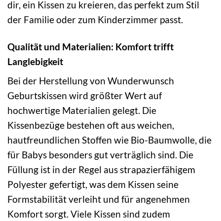
dir, ein Kissen zu kreieren, das perfekt zum Stil
der Familie oder zum Kinderzimmer passt.
Qualität und Materialien: Komfort trifft
Langlebigkeit
Bei der Herstellung von Wunderwunsch
Geburtskissen wird größter Wert auf
hochwertige Materialien gelegt. Die
Kissenbezüge bestehen oft aus weichen,
hautfreundlichen Stoffen wie Bio-Baumwolle, die
für Babys besonders gut verträglich sind. Die
Füllung ist in der Regel aus strapazierfähigem
Polyester gefertigt, was dem Kissen seine
Formstabilität verleiht und für angenehmen
Komfort sorgt. Viele Kissen sind zudem