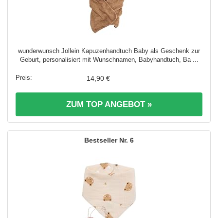
wunderwunsch Jollein Kapuzenhandtuch Baby als Geschenk zur
Geburt, personalisiert mit Wunschnamen, Babyhandtuch, Ba ...
14,90 €
ZUM TOP ANGEBOT »
6