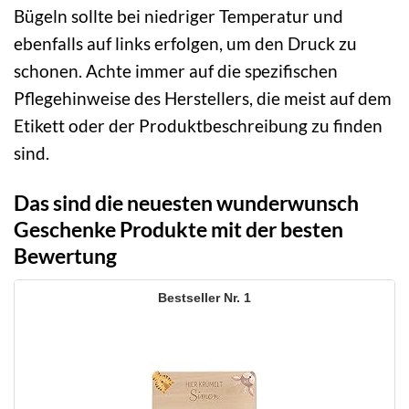
Bügeln sollte bei niedriger Temperatur und
ebenfalls auf links erfolgen, um den Druck zu
schonen. Achte immer auf die spezifischen
Pflegehinweise des Herstellers, die meist auf dem
Etikett oder der Produktbeschreibung zu finden
sind.
Das sind die neuesten wunderwunsch
Geschenke Produkte mit der besten
Bewertung
1