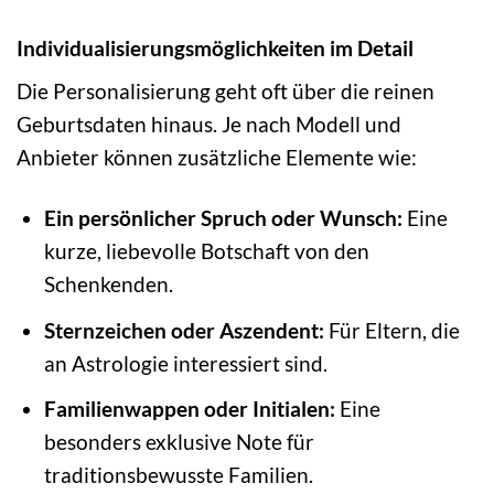
Individualisierungsmöglichkeiten im Detail
Die Personalisierung geht oft über die reinen
Geburtsdaten hinaus. Je nach Modell und
Anbieter können zusätzliche Elemente wie:
Ein persönlicher Spruch oder Wunsch:
Eine
kurze, liebevolle Botschaft von den
Schenkenden.
Sternzeichen oder Aszendent:
Für Eltern, die
an Astrologie interessiert sind.
Familienwappen oder Initialen:
Eine
besonders exklusive Note für
traditionsbewusste Familien.