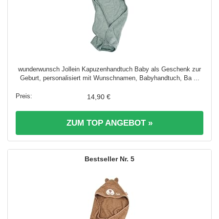
wunderwunsch Jollein Kapuzenhandtuch Baby als Geschenk zur
Geburt, personalisiert mit Wunschnamen, Babyhandtuch, Ba ...
14,90 €
ZUM TOP ANGEBOT »
5