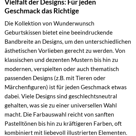
Vielfalt der Designs: Für jeden
Geschmack das Richtige
Die Kollektion von Wunderwunsch
Geburtskissen bietet eine beeindruckende
Bandbreite an Designs, um den unterschiedlichen
ästhetischen Vorlieben gerecht zu werden. Von
klassischen und dezenten Mustern bis hin zu
modernen, verspielten oder auch thematisch
passenden Designs (z.B. mit Tieren oder
Märchenfiguren) ist für jeden Geschmack etwas
dabei. Viele Designs sind geschlechtsneutral
gehalten, was sie zu einer universellen Wahl
macht. Die Farbauswahl reicht von sanften
Pastelltönen bis hin zu kräftigeren Farben, oft
kombiniert mit liebevoll illustrierten Elementen.