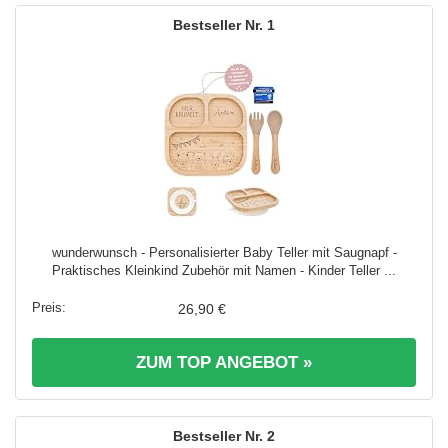
1
wunderwunsch - Personalisierter Baby Teller mit Saugnapf -
Praktisches Kleinkind Zubehör mit Namen - Kinder Teller ...
26,90 €
ZUM TOP ANGEBOT »
2