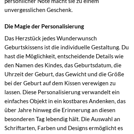
persönlicher Note macht sie zu einem
unvergesslichen Geschenk.
Die Magie der Personalisierung
Das Herzstück jedes Wunderwunsch
Geburtskissens ist die individuelle Gestaltung. Du
hast die Möglichkeit, entscheidende Details wie
den Namen des Kindes, das Geburtsdatum, die
Uhrzeit der Geburt, das Gewicht und die Größe
bei der Geburt auf dem Kissen verewigen zu
lassen. Diese Personalisierung verwandelt ein
einfaches Objekt in ein kostbares Andenken, das
über Jahre hinweg die Erinnerung an diesen
besonderen Tag lebendig hält. Die Auswahl an
Schriftarten, Farben und Designs ermöglicht es