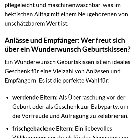
pflegeleicht und maschinenwaschbar, was im
hektischen Alltag mit einem Neugeborenen von
unschätzbarem Wert ist.
Anlässe und Empfänger: Wer freut sich
über ein Wunderwunsch Geburtskissen?
Ein Wunderwunsch Geburtskissen ist ein ideales
Geschenk für eine Vielzahl von Anlässen und
Empfängern. Es ist die perfekte Wahl für:
werdende Eltern:
Als Überraschung vor der
Geburt oder als Geschenk zur Babyparty, um
die Vorfreude und Aufregung zu zelebrieren.
frischgebackene Eltern:
Ein liebevolles
Willkommensgeschenk für das Neugeborene,