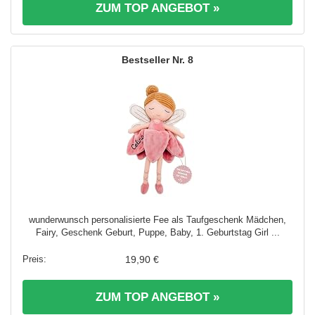
ZUM TOP ANGEBOT »
8
wunderwunsch personalisierte Fee als Taufgeschenk Mädchen,
Fairy, Geschenk Geburt, Puppe, Baby, 1. Geburtstag Girl ...
19,90 €
ZUM TOP ANGEBOT »