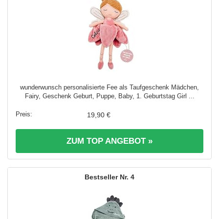
wunderwunsch personalisierte Fee als Taufgeschenk Mädchen,
Fairy, Geschenk Geburt, Puppe, Baby, 1. Geburtstag Girl ...
19,90 €
ZUM TOP ANGEBOT »
4