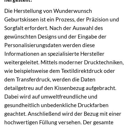
Die Herstellung von Wunderwunsch
Geburtskissen ist ein Prozess, der Präzision und
Sorgfalt erfordert. Nach der Auswahl des
gewünschten Designs und der Eingabe der
Personalisierungsdaten werden diese
Informationen an spezialisierte Hersteller
weitergeleitet. Mittels moderner Drucktechniken,
wie beispielsweise dem Textildirektdruck oder
dem Transferdruck, werden die Daten
detailgetreu auf den Kissenbezug aufgebracht.
Dabei wird auf umweltfreundliche und
gesundheitlich unbedenkliche Druckfarben
geachtet. Anschließend wird der Bezug mit einer
hochwertigen Füllung versehen. Der gesamte