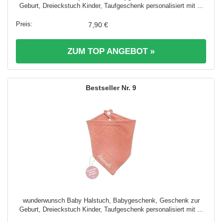
Geburt, Dreieckstuch Kinder, Taufgeschenk personalisiert mit ...
7,90 €
ZUM TOP ANGEBOT »
9
wunderwunsch Baby Halstuch, Babygeschenk, Geschenk zur
Geburt, Dreieckstuch Kinder, Taufgeschenk personalisiert mit ...