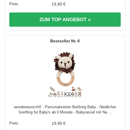
19,90 €
ZUM TOP ANGEBOT »
6
wunderwunsch® - Personalisierter Beißring Baby - Niedlicher
Greifling für Baby's ab 0 Monate - Babyrassel mit Na ...
19,90 €