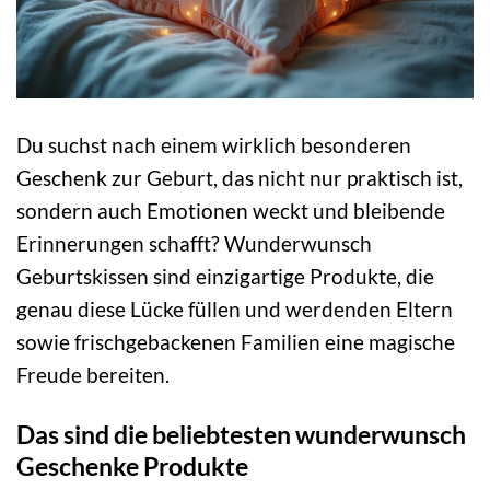
Du suchst nach einem wirklich besonderen
Geschenk zur Geburt, das nicht nur praktisch ist,
sondern auch Emotionen weckt und bleibende
Erinnerungen schafft? Wunderwunsch
Geburtskissen sind einzigartige Produkte, die
genau diese Lücke füllen und werdenden Eltern
sowie frischgebackenen Familien eine magische
Freude bereiten.
Das sind die beliebtesten wunderwunsch
Geschenke Produkte