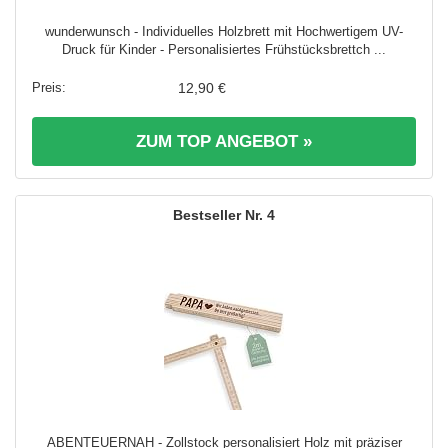
wunderwunsch - Individuelles Holzbrett mit Hochwertigem UV-
Druck für Kinder - Personalisiertes Frühstücksbrettch ...
12,90 €
ZUM TOP ANGEBOT »
4
ABENTEUERNAH - Zollstock personalisiert Holz mit präziser