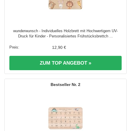
wunderwunsch - Individuelles Holzbrett mit Hochwertigem UV-
Druck für Kinder - Personalisiertes Frühstücksbrettch ...
12,90 €
ZUM TOP ANGEBOT »
2