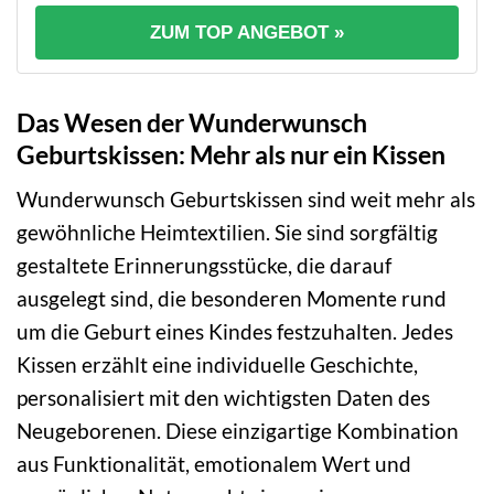
ZUM TOP ANGEBOT »
Das Wesen der Wunderwunsch
Geburtskissen: Mehr als nur ein Kissen
Wunderwunsch Geburtskissen sind weit mehr als
gewöhnliche Heimtextilien. Sie sind sorgfältig
gestaltete Erinnerungsstücke, die darauf
ausgelegt sind, die besonderen Momente rund
um die Geburt eines Kindes festzuhalten. Jedes
Kissen erzählt eine individuelle Geschichte,
personalisiert mit den wichtigsten Daten des
Neugeborenen. Diese einzigartige Kombination
aus Funktionalität, emotionalem Wert und