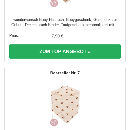
wunderwunsch Baby Halstuch, Babygeschenk, Geschenk zur
Geburt, Dreieckstuch Kinder, Taufgeschenk personalisiert mit ...
7,90 €
ZUM TOP ANGEBOT »
7