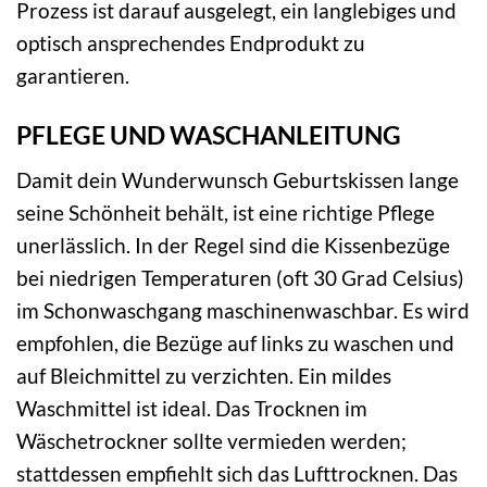
Prozess ist darauf ausgelegt, ein langlebiges und
optisch ansprechendes Endprodukt zu
garantieren.
PFLEGE UND WASCHANLEITUNG
Damit dein Wunderwunsch Geburtskissen lange
seine Schönheit behält, ist eine richtige Pflege
unerlässlich. In der Regel sind die Kissenbezüge
bei niedrigen Temperaturen (oft 30 Grad Celsius)
im Schonwaschgang maschinenwaschbar. Es wird
empfohlen, die Bezüge auf links zu waschen und
auf Bleichmittel zu verzichten. Ein mildes
Waschmittel ist ideal. Das Trocknen im
Wäschetrockner sollte vermieden werden;
stattdessen empfiehlt sich das Lufttrocknen. Das