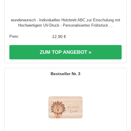
wunderwunsch - Individuelles Holzbrett ABC zur Einschulung mit
Hochwertigem UV-Druck - Personalisiertes Frühstück ...
12,90 €
ZUM TOP ANGEBOT »
3