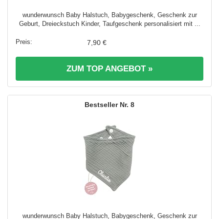
wunderwunsch Baby Halstuch, Babygeschenk, Geschenk zur
Geburt, Dreieckstuch Kinder, Taufgeschenk personalisiert mit ...
7,90 €
ZUM TOP ANGEBOT »
8
wunderwunsch Baby Halstuch, Babygeschenk, Geschenk zur