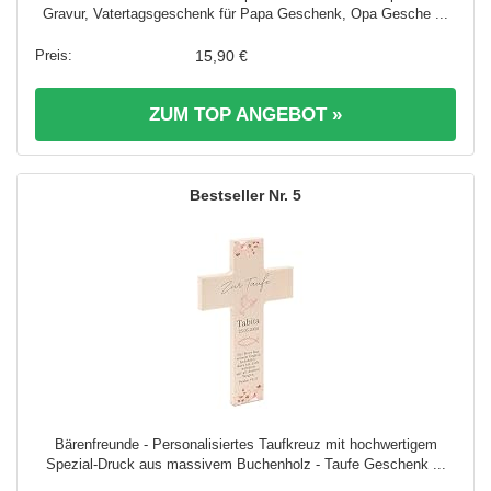
Gravur, Vatertagsgeschenk für Papa Geschenk, Opa Gesche ...
15,90 €
ZUM TOP ANGEBOT »
5
Bärenfreunde - Personalisiertes Taufkreuz mit hochwertigem
Spezial-Druck aus massivem Buchenholz - Taufe Geschenk ...