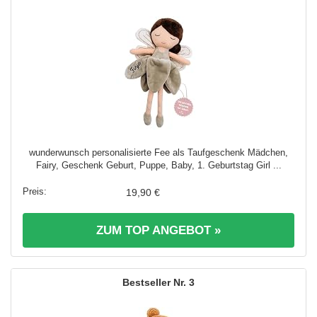
wunderwunsch personalisierte Fee als Taufgeschenk Mädchen,
Fairy, Geschenk Geburt, Puppe, Baby, 1. Geburtstag Girl ...
19,90 €
ZUM TOP ANGEBOT »
3