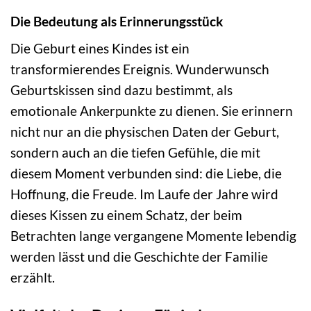
Die Bedeutung als Erinnerungsstück
Die Geburt eines Kindes ist ein
transformierendes Ereignis. Wunderwunsch
Geburtskissen sind dazu bestimmt, als
emotionale Ankerpunkte zu dienen. Sie erinnern
nicht nur an die physischen Daten der Geburt,
sondern auch an die tiefen Gefühle, die mit
diesem Moment verbunden sind: die Liebe, die
Hoffnung, die Freude. Im Laufe der Jahre wird
dieses Kissen zu einem Schatz, der beim
Betrachten lange vergangene Momente lebendig
werden lässt und die Geschichte der Familie
erzählt.