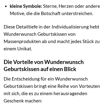
kleine Symbole:
Sterne, Herzen oder andere
Motive, die die Botschaft unterstreichen.
Diese Detailtiefe in der Individualisierung hebt
Wunderwunsch Geburtskissen von
Massenprodukten ab und macht jedes Stück zu
einem Unikat.
Die Vorteile von Wunderwunsch
Geburtskissen auf einen Blick
Die Entscheidung für ein Wunderwunsch
Geburtskissen bringt eine Reihe von Vorteuten
mit sich, die es zu einem herausragenden
Geschenk machen: