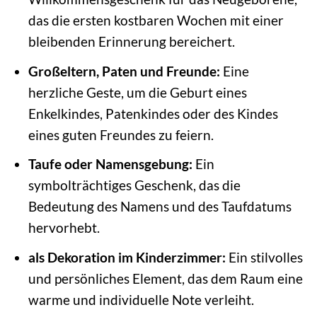
das die ersten kostbaren Wochen mit einer
bleibenden Erinnerung bereichert.
Großeltern, Paten und Freunde:
Eine
herzliche Geste, um die Geburt eines
Enkelkindes, Patenkindes oder des Kindes
eines guten Freundes zu feiern.
Taufe oder Namensgebung:
Ein
symbolträchtiges Geschenk, das die
Bedeutung des Namens und des Taufdatums
hervorhebt.
als Dekoration im Kinderzimmer:
Ein stilvolles
und persönliches Element, das dem Raum eine
warme und individuelle Note verleiht.