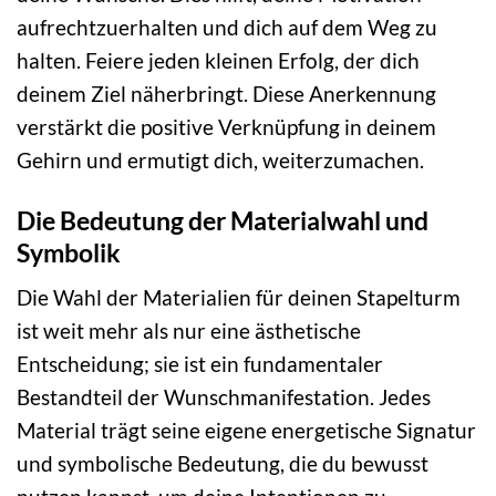
aufrechtzuerhalten und dich auf dem Weg zu
halten. Feiere jeden kleinen Erfolg, der dich
deinem Ziel näherbringt. Diese Anerkennung
verstärkt die positive Verknüpfung in deinem
Gehirn und ermutigt dich, weiterzumachen.
Die Bedeutung der Materialwahl und
Symbolik
Die Wahl der Materialien für deinen Stapelturm
ist weit mehr als nur eine ästhetische
Entscheidung; sie ist ein fundamentaler
Bestandteil der Wunschmanifestation. Jedes
Material trägt seine eigene energetische Signatur
und symbolische Bedeutung, die du bewusst