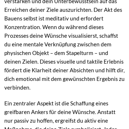
verstärken und dein Unterbewusstsein auf das
Erreichen deiner Ziele auszurichten. Der Akt des
Bauens selbst ist meditativ und erfordert
Konzentration. Wenn du während dieses
Prozesses deine Wünsche visualisierst, schaffst
du eine mentale Verknüpfung zwischen dem
physischen Objekt – dem Stapelturm – und
deinen Zielen. Dieses visuelle und taktile Erlebnis
fördert die Klarheit deiner Absichten und hilft dir,
dich emotional mit dem gewünschten Ergebnis zu
verbinden.
Ein zentraler Aspekt ist die Schaffung eines
greifbaren Ankers für deine Wünsche. Anstatt
nur passiv zu hoffen, ergreifst du aktiv eine