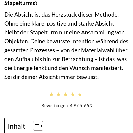
Stapelturms?
Die Absicht ist das Herzstück dieser Methode.
Ohne eine klare, positive und starke Absicht
bleibt der Stapelturm nur eine Ansammlung von
Objekten. Deine bewusste Intention während des
gesamten Prozesses – von der Materialwahl über
den Aufbau bis hin zur Betrachtung – ist das, was
die Energie lenkt und den Wunsch manifestiert.
Sei dir deiner Absicht immer bewusst.
★★★★★
★★★★★
Bewertungen: 4.9 / 5. 653
Inhalt