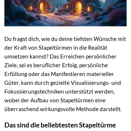
Du fragst dich, wie du deine tiefsten Wünsche mit
der Kraft von Stapeltürmen in die Realität
umsetzen kannst? Das Erreichen persönlicher
Ziele, sei es beruflicher Erfolg, persönliche
Erfüllung oder das Manifestieren materieller
Güter, kann durch gezielte Visualisierungs- und
Fokussierungstechniken unterstützt werden,
wobei der Aufbau von Stapeltürmen eine
überraschend wirkungsvolle Methode darstellt.
Das sind die beliebtesten Stapeltürme