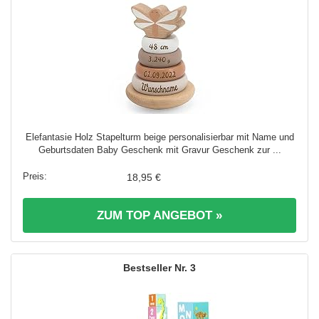
Elefantasie Holz Stapelturm beige personalisierbar mit Name und
Geburtsdaten Baby Geschenk mit Gravur Geschenk zur ...
18,95 €
ZUM TOP ANGEBOT »
3