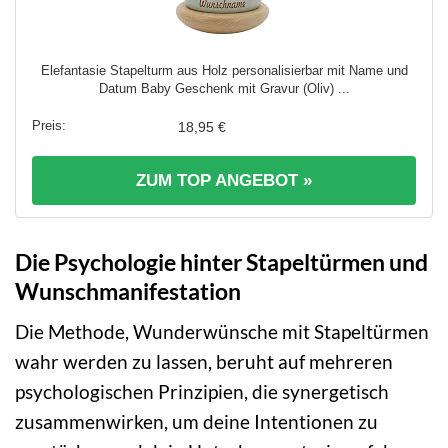
Elefantasie Stapelturm aus Holz personalisierbar mit Name und
Datum Baby Geschenk mit Gravur (Oliv) ...
18,95 €
ZUM TOP ANGEBOT »
Die Psychologie hinter Stapeltürmen und
Wunschmanifestation
Die Methode, Wunderwünsche mit Stapeltürmen
wahr werden zu lassen, beruht auf mehreren
psychologischen Prinzipien, die synergetisch
zusammenwirken, um deine Intentionen zu