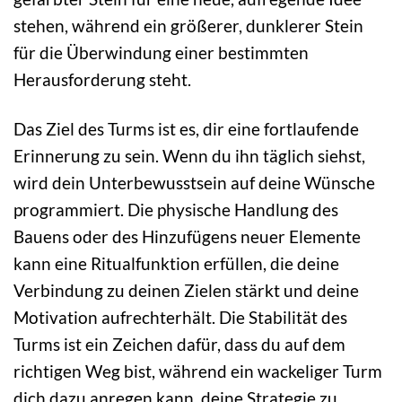
stehen, während ein größerer, dunklerer Stein
für die Überwindung einer bestimmten
Herausforderung steht.
Das Ziel des Turms ist es, dir eine fortlaufende
Erinnerung zu sein. Wenn du ihn täglich siehst,
wird dein Unterbewusstsein auf deine Wünsche
programmiert. Die physische Handlung des
Bauens oder des Hinzufügens neuer Elemente
kann eine Ritualfunktion erfüllen, die deine
Verbindung zu deinen Zielen stärkt und deine
Motivation aufrechterhält. Die Stabilität des
Turms ist ein Zeichen dafür, dass du auf dem
richtigen Weg bist, während ein wackeliger Turm
dich dazu anregen kann, deine Strategie zu