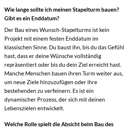
Wie lange sollte ich meinen Stapelturm bauen?
Gibt es ein Enddatum?
Der Bau eines Wunsch-Stapelturms ist kein
Projekt mit einem festen Enddatum im
klassischen Sinne. Du baust ihn, bis du das Gefühl
hast, dass er deine Wünsche vollständig
repräsentiert oder bis du dein Ziel erreicht hast.
Manche Menschen bauen ihren Turm weiter aus,
um neue Ziele hinzuzufügen oder ihre
bestehenden zu verfeinern. Es ist ein
dynamischer Prozess, der sich mit deinen
Lebenszielen entwickelt.
Welche Rolle spielt die Absicht beim Bau des