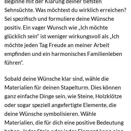
Beginne mit der Klärung deiner tiefsten
Sehnsüchte. Was möchtest du wirklich erreichen?
Sei spezifisch und formuliere deine Wünsche
positiv. Ein vager Wunsch wie „Ich möchte
glücklich sein“ ist weniger wirkungsvoll als „Ich
möchte jeden Tag Freude an meiner Arbeit
empfinden und ein harmonisches Familienleben
führen“.
Sobald deine Wünsche klar sind, wähle die
Materialien für deinen Stapelturm. Dies können
ganz einfache Dinge sein, wie Steine, Holzklötze
oder sogar speziell angefertigte Elemente, die
deine Wünsche symbolisieren. Wähle
Materialien, die für dich eine positive Bedeutung