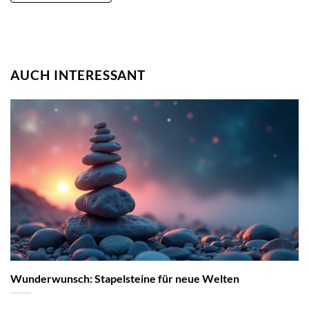
AUCH INTERESSANT
Wunderwunsch: Stapelsteine für neue Welten