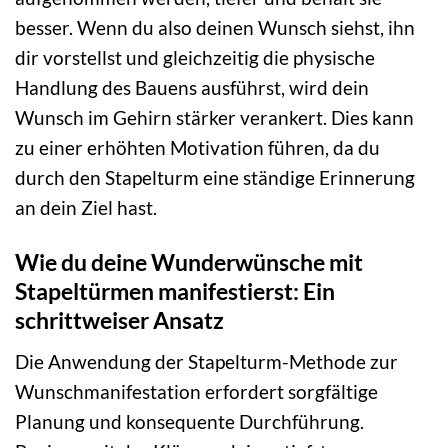
besser. Wenn du also deinen Wunsch siehst, ihn
dir vorstellst und gleichzeitig die physische
Handlung des Bauens ausführst, wird dein
Wunsch im Gehirn stärker verankert. Dies kann
zu einer erhöhten Motivation führen, da du
durch den Stapelturm eine ständige Erinnerung
an dein Ziel hast.
Wie du deine Wunderwünsche mit
Stapeltürmen manifestierst: Ein
schrittweiser Ansatz
Die Anwendung der Stapelturm-Methode zur
Wunschmanifestation erfordert sorgfältige
Planung und konsequente Durchführung.