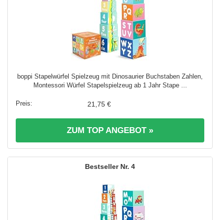
boppi Stapelwürfel Spielzeug mit Dinosaurier Buchstaben Zahlen,
Montessori Würfel Stapelspielzeug ab 1 Jahr Stape ...
21,75 €
ZUM TOP ANGEBOT »
4