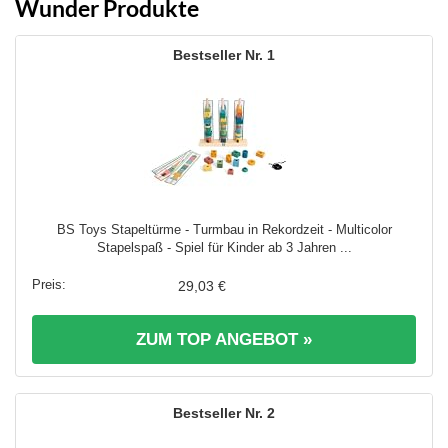
Wunder Produkte
1
BS Toys Stapeltürme - Turmbau in Rekordzeit - Multicolor
Stapelspaß - Spiel für Kinder ab 3 Jahren ...
29,03 €
ZUM TOP ANGEBOT »
2