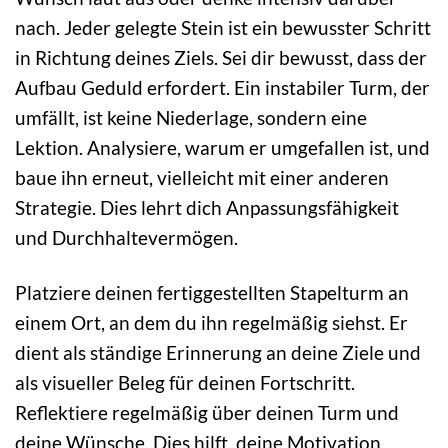
nach. Jeder gelegte Stein ist ein bewusster Schritt
in Richtung deines Ziels. Sei dir bewusst, dass der
Aufbau Geduld erfordert. Ein instabiler Turm, der
umfällt, ist keine Niederlage, sondern eine
Lektion. Analysiere, warum er umgefallen ist, und
baue ihn erneut, vielleicht mit einer anderen
Strategie. Dies lehrt dich Anpassungsfähigkeit
und Durchhaltevermögen.
Platziere deinen fertiggestellten Stapelturm an
einem Ort, an dem du ihn regelmäßig siehst. Er
dient als ständige Erinnerung an deine Ziele und
als visueller Beleg für deinen Fortschritt.
Reflektiere regelmäßig über deinen Turm und
deine Wünsche. Dies hilft, deine Motivation