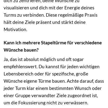
dich zu zentrieren, deine Wünsche zu
visualisieren und dich mit der Energie deines
Turms zu verbinden. Diese regelmäßige Praxis
hält deine Ziele präsent und stärkt deine
Motivation.
Kann ich mehrere Stapeltürme für verschiedene
Wünsche bauen?
Ja, das ist absolut möglich und oft sogar
empfehlenswert. Du kannst für jeden wichtigen
Lebensbereich oder für spezifische, große
Wünsche eigene Türme bauen. Achte darauf, dass
jeder Turm klar einem bestimmten Wunsch oder
einer Gruppe verwandter Ziele zugeordnet ist,
um die Fokussierung nicht zu verwässern.