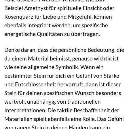
Beispiel Amethyst für spirituelle Einsicht oder
Rosenquarz für Liebe und Mitgefühl, können
ebenfalls integriert werden, um spezifische
energetische Qualitäten zu übertragen.
Denke daran, dass die persönliche Bedeutung, die
du einem Material beimisst, genauso wichtig ist
wie seine allgemeine Symbolik. Wenn ein
bestimmter Stein für dich ein Gefühl von Stärke
und Entschlossenheit hervorruft, dann ist dieser
Stein für deinen spezifischen Wunsch besonders
wertvoll, unabhängig von traditionellen
Interpretationen. Die taktile Beschaffenheit der
Materialien spielt ebenfalls eine Rolle. Das Gefühl
von rauem Stein in deinen Händen kann ein