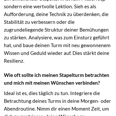
sondern eine wertvolle Lektion. Sieh es als
Aufforderung, deine Technik zu überdenken, die
Stabilität zu verbessern oder die
zugrundeliegende Struktur deiner Bemühungen
zu stärken. Analysiere, was zum Einsturz geführt
hat, und baue deinen Turm mit neu gewonnenem
Wissen und Geduld wieder auf. Dies stärkt deine
Resilienz.
Wie oft sollte ich meinen Stapelturm betrachten
und mich mit meinen Wünschen verbinden?
Ideal ist es, dies täglich zu tun. Integriere die
Betrachtung deines Turms in deine Morgen- oder
Abendroutine. Nimm dir einen Moment Zeit, um