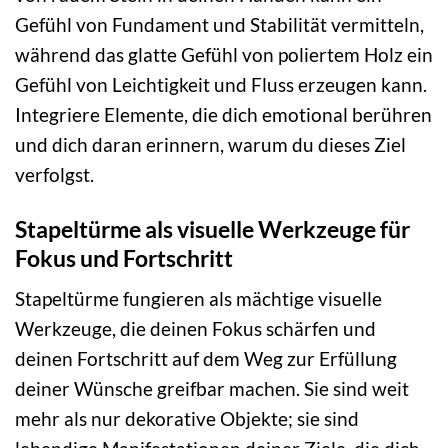
Gefühl von Fundament und Stabilität vermitteln,
während das glatte Gefühl von poliertem Holz ein
Gefühl von Leichtigkeit und Fluss erzeugen kann.
Integriere Elemente, die dich emotional berühren
und dich daran erinnern, warum du dieses Ziel
verfolgst.
Stapeltürme als visuelle Werkzeuge für
Fokus und Fortschritt
Stapeltürme fungieren als mächtige visuelle
Werkzeuge, die deinen Fokus schärfen und
deinen Fortschritt auf dem Weg zur Erfüllung
deiner Wünsche greifbar machen. Sie sind weit
mehr als nur dekorative Objekte; sie sind