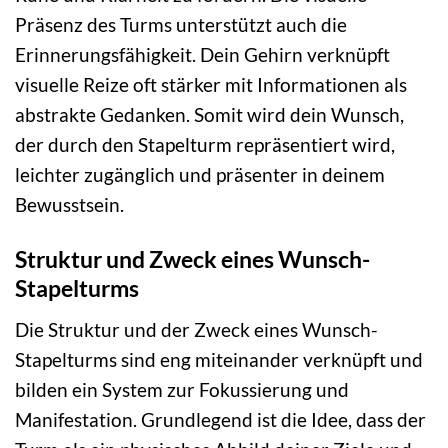
Präsenz des Turms unterstützt auch die
Erinnerungsfähigkeit. Dein Gehirn verknüpft
visuelle Reize oft stärker mit Informationen als
abstrakte Gedanken. Somit wird dein Wunsch,
der durch den Stapelturm repräsentiert wird,
leichter zugänglich und präsenter in deinem
Bewusstsein.
Struktur und Zweck eines Wunsch-
Stapelturms
Die Struktur und der Zweck eines Wunsch-
Stapelturms sind eng miteinander verknüpft und
bilden ein System zur Fokussierung und
Manifestation. Grundlegend ist die Idee, dass der