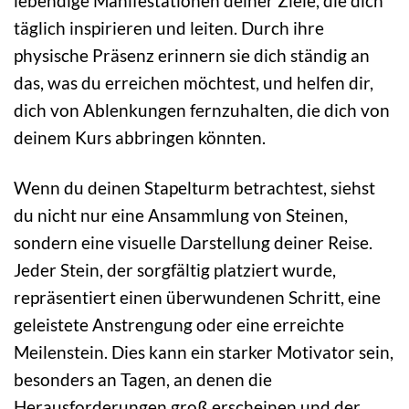
lebendige Manifestationen deiner Ziele, die dich
täglich inspirieren und leiten. Durch ihre
physische Präsenz erinnern sie dich ständig an
das, was du erreichen möchtest, und helfen dir,
dich von Ablenkungen fernzuhalten, die dich von
deinem Kurs abbringen könnten.
Wenn du deinen Stapelturm betrachtest, siehst
du nicht nur eine Ansammlung von Steinen,
sondern eine visuelle Darstellung deiner Reise.
Jeder Stein, der sorgfältig platziert wurde,
repräsentiert einen überwundenen Schritt, eine
geleistete Anstrengung oder eine erreichte
Meilenstein. Dies kann ein starker Motivator sein,
besonders an Tagen, an denen die
Herausforderungen groß erscheinen und der