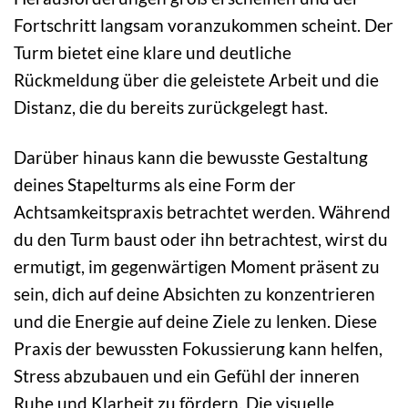
Fortschritt langsam voranzukommen scheint. Der
Turm bietet eine klare und deutliche
Rückmeldung über die geleistete Arbeit und die
Distanz, die du bereits zurückgelegt hast.
Darüber hinaus kann die bewusste Gestaltung
deines Stapelturms als eine Form der
Achtsamkeitspraxis betrachtet werden. Während
du den Turm baust oder ihn betrachtest, wirst du
ermutigt, im gegenwärtigen Moment präsent zu
sein, dich auf deine Absichten zu konzentrieren
und die Energie auf deine Ziele zu lenken. Diese
Praxis der bewussten Fokussierung kann helfen,
Stress abzubauen und ein Gefühl der inneren
Ruhe und Klarheit zu fördern. Die visuelle