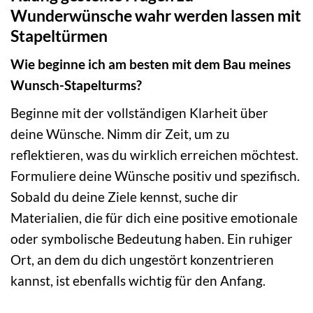
Wunderwünsche wahr werden lassen mit
Stapeltürmen
Wie beginne ich am besten mit dem Bau meines
Wunsch-Stapelturms?
Beginne mit der vollständigen Klarheit über
deine Wünsche. Nimm dir Zeit, um zu
reflektieren, was du wirklich erreichen möchtest.
Formuliere deine Wünsche positiv und spezifisch.
Sobald du deine Ziele kennst, suche dir
Materialien, die für dich eine positive emotionale
oder symbolische Bedeutung haben. Ein ruhiger
Ort, an dem du dich ungestört konzentrieren
kannst, ist ebenfalls wichtig für den Anfang.