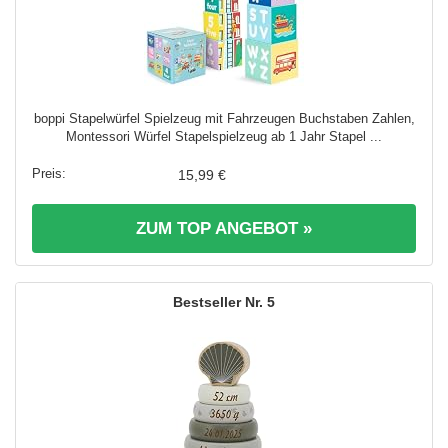
boppi Stapelwürfel Spielzeug mit Fahrzeugen Buchstaben Zahlen,
Montessori Würfel Stapelspielzeug ab 1 Jahr Stapel ...
15,99 €
ZUM TOP ANGEBOT »
5