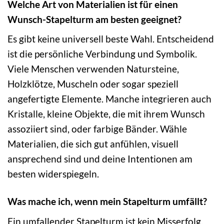
Welche Art von Materialien ist für einen
Wunsch-Stapelturm am besten geeignet?
Es gibt keine universell beste Wahl. Entscheidend
ist die persönliche Verbindung und Symbolik.
Viele Menschen verwenden Natursteine,
Holzklötze, Muscheln oder sogar speziell
angefertigte Elemente. Manche integrieren auch
Kristalle, kleine Objekte, die mit ihrem Wunsch
assoziiert sind, oder farbige Bänder. Wähle
Materialien, die sich gut anfühlen, visuell
ansprechend sind und deine Intentionen am
besten widerspiegeln.
Was mache ich, wenn mein Stapelturm umfällt?
Ein umfallender Stapelturm ist kein Misserfolg,