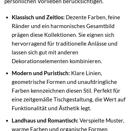
persönlichen Vorlieben berücksichtigen.
Klassisch und Zeitlos:
Dezente Farben, feine
Ränder und ein harmonisches Gesamtbild
prägen diese Kollektionen. Sie eignen sich
hervorragend für traditionelle Anlässe und
lassen sich gut mit anderen
Dekorationselementen kombinieren.
Modern und Puristisch:
Klare Linien,
geometrische Formen und unaufdringliche
Farben kennzeichnen diesen Stil. Perfekt für
eine zeitgemäße Tischgestaltung, die Wert auf
Funktionalität und Ästhetik legt.
Landhaus und Romantisch:
Verspielte Muster,
warme Farben und organische Formen