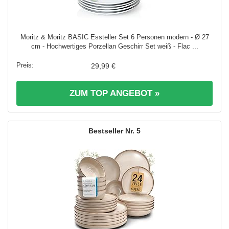
Moritz & Moritz BASIC Essteller Set 6 Personen modern - Ø 27
cm - Hochwertiges Porzellan Geschirr Set weiß - Flac ...
29,99 €
ZUM TOP ANGEBOT »
5