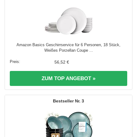
Amazon Basics Geschirrservice für 6 Personen, 18 Stück,
Weißes Porzellan Coupe ...
56,52 €
ZUM TOP ANGEBOT »
3