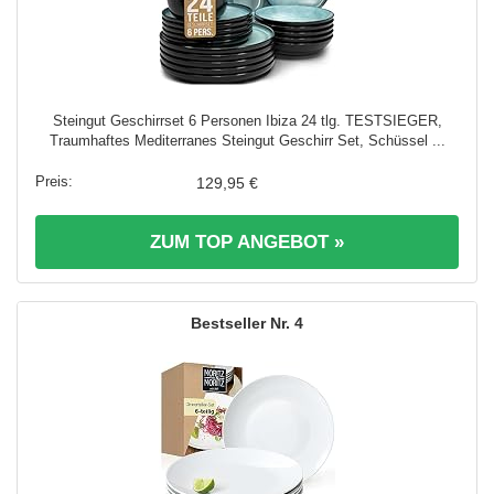
Steingut Geschirrset 6 Personen Ibiza 24 tlg. TESTSIEGER,
Traumhaftes Mediterranes Steingut Geschirr Set, Schüssel ...
129,95 €
ZUM TOP ANGEBOT »
4