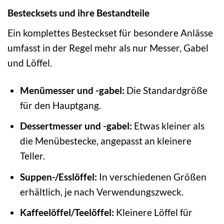
Bestecksets und ihre Bestandteile
Ein komplettes Besteckset für besondere Anlässe
umfasst in der Regel mehr als nur Messer, Gabel
und Löffel.
Menümesser und -gabel:
Die Standardgröße
für den Hauptgang.
Dessertmesser und -gabel:
Etwas kleiner als
die Menübestecke, angepasst an kleinere
Teller.
Suppen-/Esslöffel:
In verschiedenen Größen
erhältlich, je nach Verwendungszweck.
Kaffeelöffel/Teelöffel:
Kleinere Löffel für