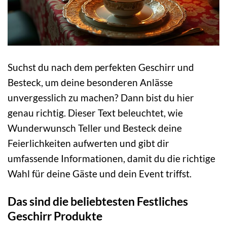
Suchst du nach dem perfekten Geschirr und
Besteck, um deine besonderen Anlässe
unvergesslich zu machen? Dann bist du hier
genau richtig. Dieser Text beleuchtet, wie
Wunderwunsch Teller und Besteck deine
Feierlichkeiten aufwerten und gibt dir
umfassende Informationen, damit du die richtige
Wahl für deine Gäste und dein Event triffst.
Das sind die beliebtesten Festliches
Geschirr Produkte