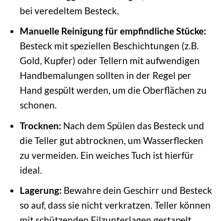
bei veredeltem Besteck.
Manuelle Reinigung für empfindliche Stücke:
Besteck mit speziellen Beschichtungen (z.B.
Gold, Kupfer) oder Tellern mit aufwendigen
Handbemalungen sollten in der Regel per
Hand gespült werden, um die Oberflächen zu
schonen.
Trocknen:
Nach dem Spülen das Besteck und
die Teller gut abtrocknen, um Wasserflecken
zu vermeiden. Ein weiches Tuch ist hierfür
ideal.
Lagerung:
Bewahre dein Geschirr und Besteck
so auf, dass sie nicht verkratzen. Teller können
mit schützenden Filzunterlagen gestapelt