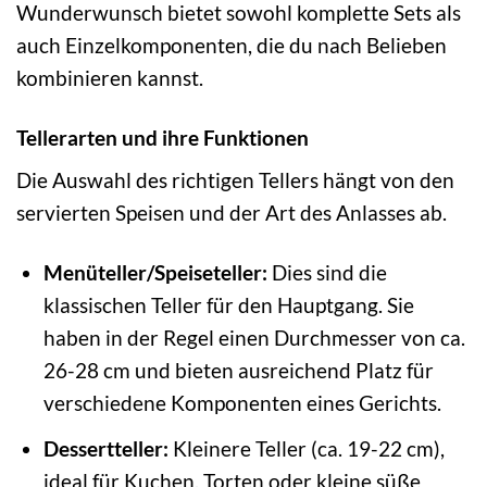
Wunderwunsch bietet sowohl komplette Sets als
auch Einzelkomponenten, die du nach Belieben
kombinieren kannst.
Tellerarten und ihre Funktionen
Die Auswahl des richtigen Tellers hängt von den
servierten Speisen und der Art des Anlasses ab.
Menüteller/Speiseteller:
Dies sind die
klassischen Teller für den Hauptgang. Sie
haben in der Regel einen Durchmesser von ca.
26-28 cm und bieten ausreichend Platz für
verschiedene Komponenten eines Gerichts.
Dessertteller:
Kleinere Teller (ca. 19-22 cm),
ideal für Kuchen, Torten oder kleine süße