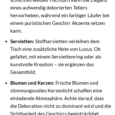
eines aufwendig dekorierten Tellers
hervorheben, während ein farbiger Läufer bei
einem puristischen Geschirr Akzente setzen
kann.
Servietten:
Stoffservietten verleihen dem
Tisch eine zusätzliche Note von Luxus. Ob
gefaltet, mit einem Serviettenring oder als
kunstvolle Kreation – sie ergänzen das
Gesamtbild.
Blumen und Kerzen:
Frische Blumen und
stimmungsvolles Kerzenlicht schaffen eine
einladende Atmosphäre. Achte darauf, dass
die Dekoration nicht zu dominant wird und die
Sichtbarkeit des Geschirrs beeinträchtigt.