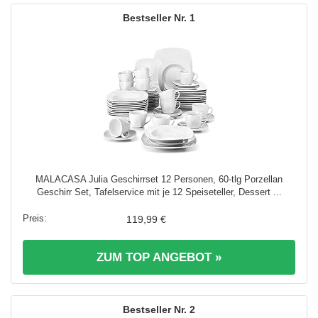
1
MALACASA Julia Geschirrset 12 Personen, 60-tlg Porzellan
Geschirr Set, Tafelservice mit je 12 Speiseteller, Dessert ...
119,99 €
ZUM TOP ANGEBOT »
2