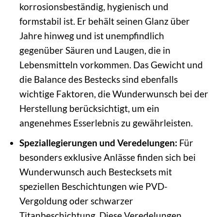
korrosionsbeständig, hygienisch und
formstabil ist. Er behält seinen Glanz über
Jahre hinweg und ist unempfindlich
gegenüber Säuren und Laugen, die in
Lebensmitteln vorkommen. Das Gewicht und
die Balance des Bestecks sind ebenfalls
wichtige Faktoren, die Wunderwunsch bei der
Herstellung berücksichtigt, um ein
angenehmes Esserlebnis zu gewährleisten.
Speziallegierungen und Veredelungen:
Für
besonders exklusive Anlässe finden sich bei
Wunderwunsch auch Bestecksets mit
speziellen Beschichtungen wie PVD-
Vergoldung oder schwarzer
Titanbeschichtung. Diese Veredelungen