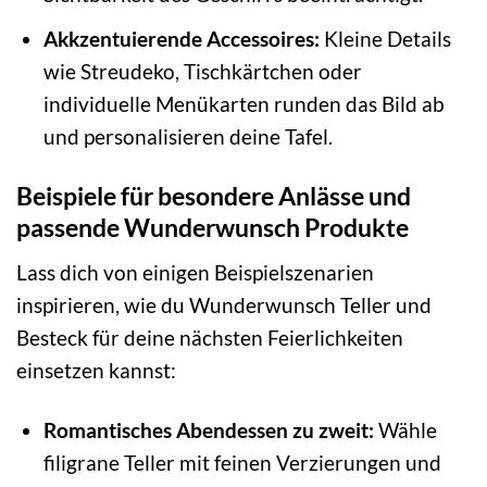
Akkzentuierende Accessoires:
Kleine Details
wie Streudeko, Tischkärtchen oder
individuelle Menükarten runden das Bild ab
und personalisieren deine Tafel.
Beispiele für besondere Anlässe und
passende Wunderwunsch Produkte
Lass dich von einigen Beispielszenarien
inspirieren, wie du Wunderwunsch Teller und
Besteck für deine nächsten Feierlichkeiten
einsetzen kannst:
Romantisches Abendessen zu zweit:
Wähle
filigrane Teller mit feinen Verzierungen und