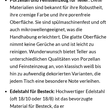
Materialien sind bekannt für ihre Robustheit,
ihre cremige Farbe und ihre porenfreie
Oberfläche. Sie sind spülmaschinenfest und oft
auch mikrowellengeeignet, was die
Handhabung erleichtert. Die glatte Oberfläche
nimmt keine Gerüche an und ist leicht zu
reinigen. Wunderwunsch bietet Teller aus
unterschiedlichen Qualitäten von Porzellan
und Feinsteinzeug an, von klassisch weiß bis
hin zu aufwendig dekorierten Varianten, die
jedem Tisch eine besondere Note verleihen.
Edelstahl für Besteck:
Hochwertiger Edelstahl
(oft 18/10 oder 18/8) ist das bevorzugte
Material für Besteck, da er