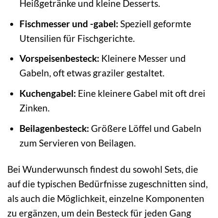
Heißgetränke und kleine Desserts.
Fischmesser und -gabel:
Speziell geformte
Utensilien für Fischgerichte.
Vorspeisenbesteck:
Kleinere Messer und
Gabeln, oft etwas graziler gestaltet.
Kuchengabel:
Eine kleinere Gabel mit oft drei
Zinken.
Beilagenbesteck:
Größere Löffel und Gabeln
zum Servieren von Beilagen.
Bei Wunderwunsch findest du sowohl Sets, die
auf die typischen Bedürfnisse zugeschnitten sind,
als auch die Möglichkeit, einzelne Komponenten
zu ergänzen, um dein Besteck für jeden Gang