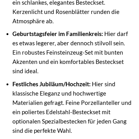
ein schlankes, elegantes Besteckset.
Kerzenlicht und Rosenblätter runden die
Atmosphäre ab.
Geburtstagsfeier im Familienkreis:
Hier darf
es etwas legerer, aber dennoch stilvoll sein.
Ein robustes Feinsteinzeug-Set mit bunten
Akzenten und ein komfortables Besteckset
sind ideal.
Festliches Jubiläum/Hochzeit:
Hier sind
klassische Eleganz und hochwertige
Materialien gefragt. Feine Porzellanteller und
ein poliertes Edelstahl-Besteckset mit
optionalen Spezialbestecken für jeden Gang
sind die perfekte Wahl.