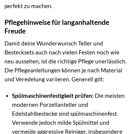
perfekt zu machen.
Pflegehinweise für langanhaltende
Freude
Damit deine Wunderwunsch Teller und
Bestecksets auch nach vielen Festen noch wie
neu aussehen, ist die richtige Pflege unerlässlich.
Die Pflegeanleitungen können je nach Material
und Veredelung variieren. Generell gilt:
Spülmaschinenfestigkeit prüfen:
Die meisten
modernen Porzellanteller und
Edelstahlbestecke sind spülmaschinenfest.
Verwende jedoch milde Spülmittel und
vermeide aggressive Reiniger, insbesondere