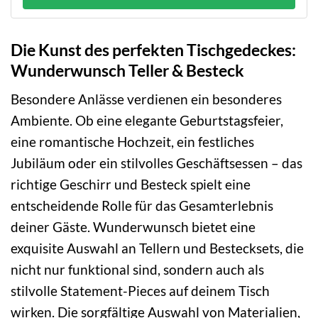
Die Kunst des perfekten Tischgedeckes:
Wunderwunsch Teller & Besteck
Besondere Anlässe verdienen ein besonderes
Ambiente. Ob eine elegante Geburtstagsfeier,
eine romantische Hochzeit, ein festliches
Jubiläum oder ein stilvolles Geschäftsessen – das
richtige Geschirr und Besteck spielt eine
entscheidende Rolle für das Gesamterlebnis
deiner Gäste. Wunderwunsch bietet eine
exquisite Auswahl an Tellern und Bestecksets, die
nicht nur funktional sind, sondern auch als
stilvolle Statement-Pieces auf deinem Tisch
wirken. Die sorgfältige Auswahl von Materialien,