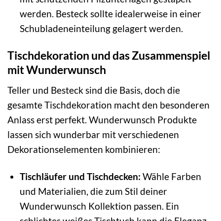
werden. Besteck sollte idealerweise in einer
Schubladeneinteilung gelagert werden.
Tischdekoration und das Zusammenspiel
mit Wunderwunsch
Teller und Besteck sind die Basis, doch die
gesamte Tischdekoration macht den besonderen
Anlass erst perfekt. Wunderwunsch Produkte
lassen sich wunderbar mit verschiedenen
Dekorationselementen kombinieren:
Tischläufer und Tischdecken:
Wähle Farben
und Materialien, die zum Stil deiner
Wunderwunsch Kollektion passen. Ein
schlichtes weißes Tischtuch kann die Eleganz