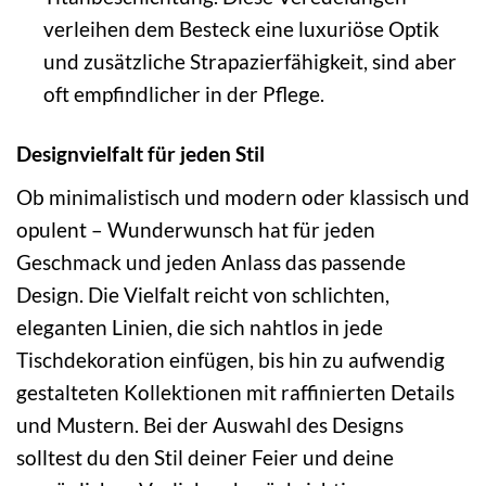
verleihen dem Besteck eine luxuriöse Optik
und zusätzliche Strapazierfähigkeit, sind aber
oft empfindlicher in der Pflege.
Designvielfalt für jeden Stil
Ob minimalistisch und modern oder klassisch und
opulent – Wunderwunsch hat für jeden
Geschmack und jeden Anlass das passende
Design. Die Vielfalt reicht von schlichten,
eleganten Linien, die sich nahtlos in jede
Tischdekoration einfügen, bis hin zu aufwendig
gestalteten Kollektionen mit raffinierten Details
und Mustern. Bei der Auswahl des Designs
solltest du den Stil deiner Feier und deine