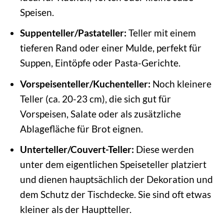
Speisen.
Suppenteller/Pastateller:
Teller mit einem
tieferen Rand oder einer Mulde, perfekt für
Suppen, Eintöpfe oder Pasta-Gerichte.
Vorspeisenteller/Kuchenteller:
Noch kleinere
Teller (ca. 20-23 cm), die sich gut für
Vorspeisen, Salate oder als zusätzliche
Ablagefläche für Brot eignen.
Unterteller/Couvert-Teller:
Diese werden
unter dem eigentlichen Speiseteller platziert
und dienen hauptsächlich der Dekoration und
dem Schutz der Tischdecke. Sie sind oft etwas
kleiner als der Hauptteller.