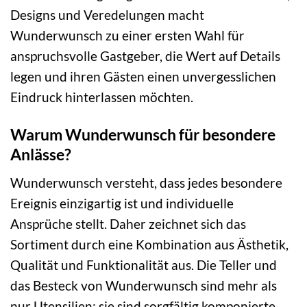
Designs und Veredelungen macht
Wunderwunsch zu einer ersten Wahl für
anspruchsvolle Gastgeber, die Wert auf Details
legen und ihren Gästen einen unvergesslichen
Eindruck hinterlassen möchten.
Warum Wunderwunsch für besondere
Anlässe?
Wunderwunsch versteht, dass jedes besondere
Ereignis einzigartig ist und individuelle
Ansprüche stellt. Daher zeichnet sich das
Sortiment durch eine Kombination aus Ästhetik,
Qualität und Funktionalität aus. Die Teller und
das Besteck von Wunderwunsch sind mehr als
nur Utensilien; sie sind sorgfältig komponierte