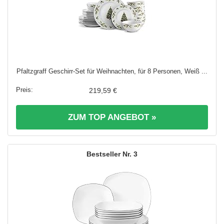
Pfaltzgraff Geschirr-Set für Weihnachten, für 8 Personen, Weiß ...
219,59 €
ZUM TOP ANGEBOT »
3