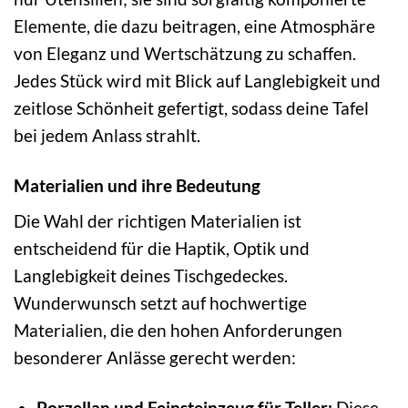
Elemente, die dazu beitragen, eine Atmosphäre
von Eleganz und Wertschätzung zu schaffen.
Jedes Stück wird mit Blick auf Langlebigkeit und
zeitlose Schönheit gefertigt, sodass deine Tafel
bei jedem Anlass strahlt.
Materialien und ihre Bedeutung
Die Wahl der richtigen Materialien ist
entscheidend für die Haptik, Optik und
Langlebigkeit deines Tischgedeckes.
Wunderwunsch setzt auf hochwertige
Materialien, die den hohen Anforderungen
besonderer Anlässe gerecht werden:
Porzellan und Feinsteinzeug für Teller:
Diese