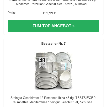
Modernes Porzellan Geschirr Set - Kratz-, Mikrowel ...
199,99 €
ZUM TOP ANGEBOT »
7
Steingut Geschirrset 12 Personen Ibiza 48 tlg. TESTSIEGER,
Traumhaftes Mediterranes Steingut Geschirr Set, Schüsse ...